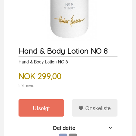
Hand & Body Lotion NO 8
Hand & Body Lotion NO 8
NOK
299,00
inkl. mva.
Utsolgt
Ønskeliste
Del dette