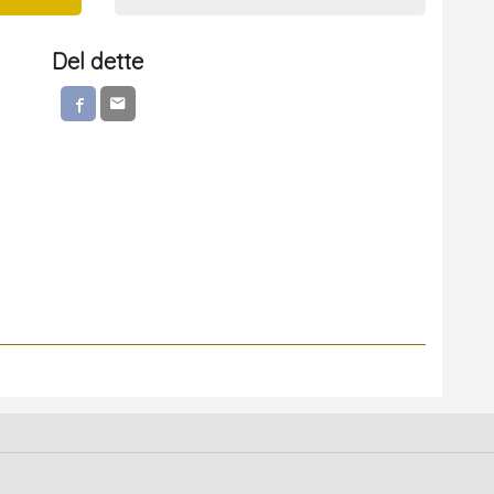
Del dette