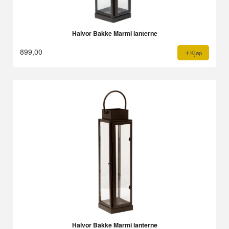
Halvor Bakke Marmi lanterne
899,00
Kjøp
Halvor Bakke Marmi lanterne