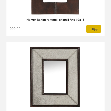
Halvor Bakke ramme i skinn II foto 10x15
999,00
Kjøp