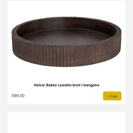
Halvor Bakke Lesotho brett i mangotre
599,00
Kjøp