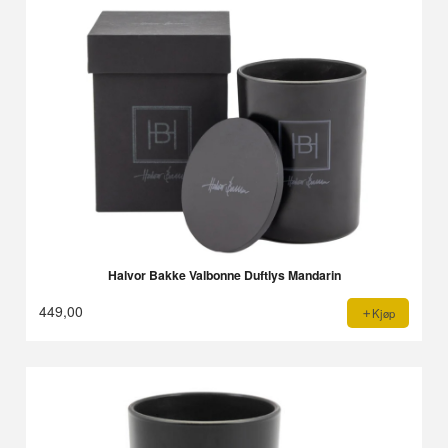
Halvor Bakke Valbonne Duftlys Mandarin
449,00
Kjøp