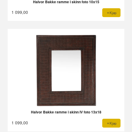
Halvor Bakke ramme i skinn foto 10x15
1 099,00
Kjøp
Halvor Bakke ramme i skinn IV foto 13x18
1 099,00
Kjøp