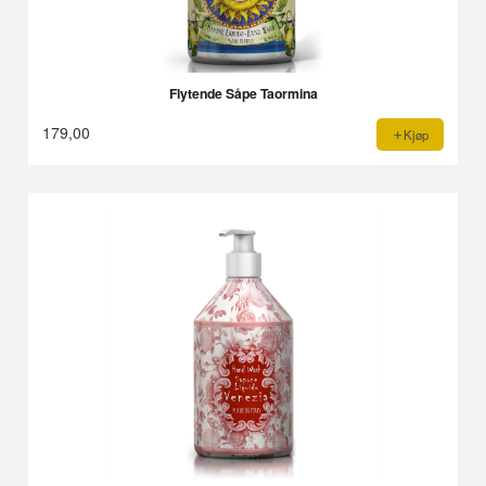
Flytende Såpe Taormina
179,00
Kjøp