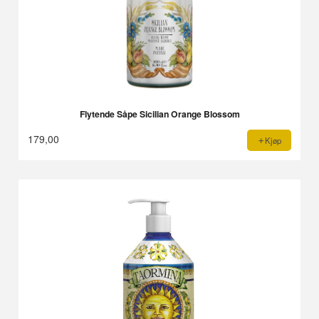
Flytende Såpe Sicilian Orange Blossom
179,00
Kjøp