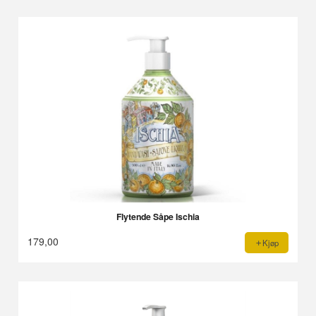
Flytende Såpe Ischia
179,00
Kjøp