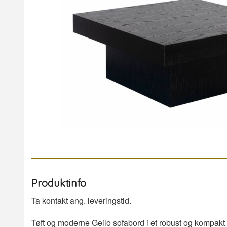
Produktinfo
Ta kontakt ang. leveringstid.
Tøft og moderne Geilo sofabord i et robust og kompakt