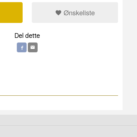
Ønskeliste
Del dette