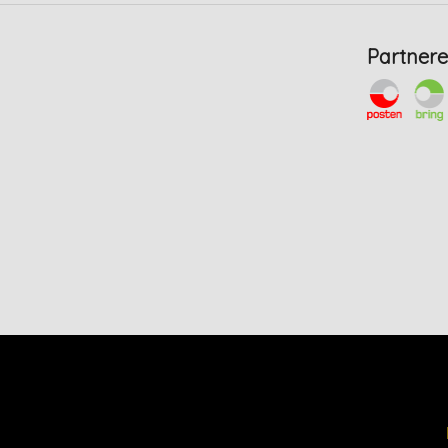
Partnere