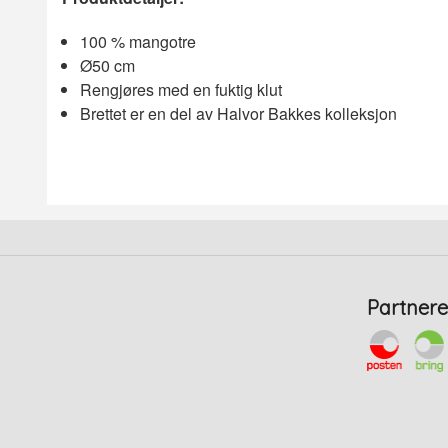
100 % mangotre
Ø50 cm
Rengjøres med en fuktig klut
Brettet er en del av Halvor Bakkes kolleksjon
Partnere